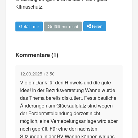
Klimaschutz.
Teilen
Gefällt mir
Gefällt mir nicht
Kommentare (1)
12.09.2025 13:50
Vielen Dank für den Hinweis und die gute
Idee! In der Bezirksvertretung Wanne wurde
das Thema bereits diskutiert. Feste bauliche
Änderungen am Glückaufplatz sind wegen
der Fördermittelbindung derzeit nicht
möglich, eine Vernebelungsanlage wird aber
noch geprüft. Für eine der nächsten
Sitzungen in der BV Wanne können wir uns