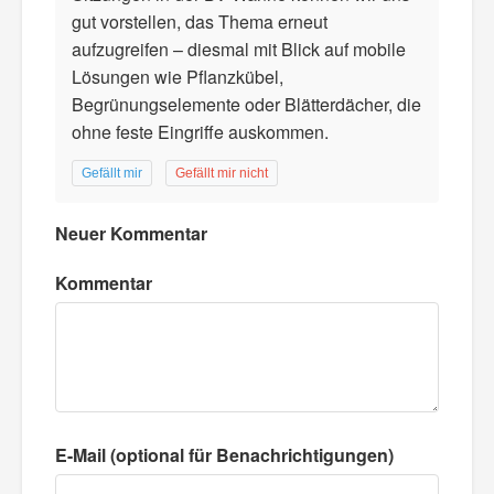
gut vorstellen, das Thema erneut
aufzugreifen – diesmal mit Blick auf mobile
Lösungen wie Pflanzkübel,
Begrünungselemente oder Blätterdächer, die
ohne feste Eingriffe auskommen.
Gefällt mir
Gefällt mir nicht
Neuer Kommentar
Kommentar
E-Mail (optional für Benachrichtigungen)