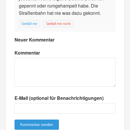
gepennt oder rumgehampelt habe. Die
Straßenbahn hat nie was dazu gekonnt.
Gefällt mir
Gefällt mir nicht
Neuer Kommentar
Kommentar
E-Mail (optional für Benachrichtigungen)
Kommentar senden