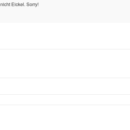
nicht Eickel. Sorry!