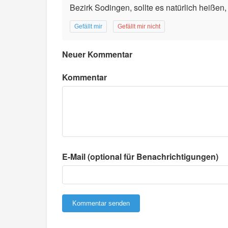
Bezirk Sodingen, sollte es natürlich heißen, 
Gefällt mir
Gefällt mir nicht
Neuer Kommentar
Kommentar
E-Mail (optional für Benachrichtigungen)
Kommentar senden