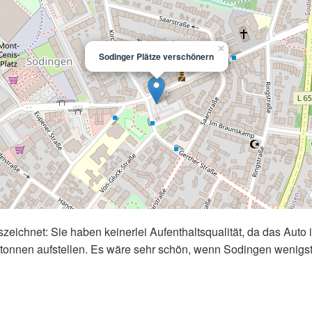
×
Sodinger Plätze verschönern
zeichnet: Sie haben keinerlei Aufenthaltsqualität, da das Auto 
ltonnen aufstellen. Es wäre sehr schön, wenn Sodingen wenigs