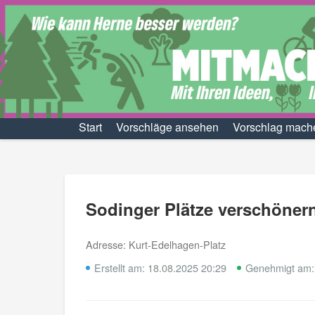
Start
Vorschläge ansehen
Vorschlag mach
Sodinger Plätze verschöner
Adresse: Kurt-Edelhagen-Platz
Erstellt am: 18.08.2025 20:29
Genehmigt am: