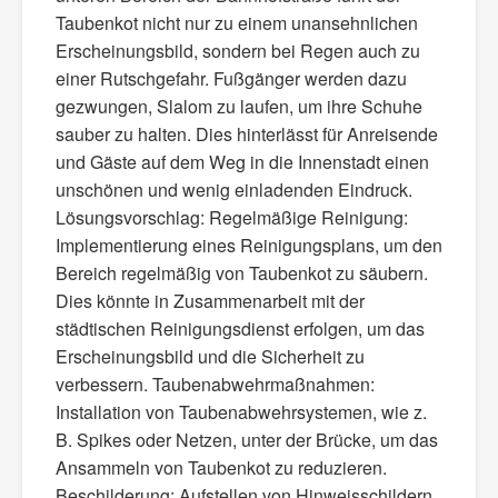
Taubenkot nicht nur zu einem unansehnlichen
Erscheinungsbild, sondern bei Regen auch zu
einer Rutschgefahr. Fußgänger werden dazu
gezwungen, Slalom zu laufen, um ihre Schuhe
sauber zu halten. Dies hinterlässt für Anreisende
und Gäste auf dem Weg in die Innenstadt einen
unschönen und wenig einladenden Eindruck.
Lösungsvorschlag: Regelmäßige Reinigung:
Implementierung eines Reinigungsplans, um den
Bereich regelmäßig von Taubenkot zu säubern.
Dies könnte in Zusammenarbeit mit der
städtischen Reinigungsdienst erfolgen, um das
Erscheinungsbild und die Sicherheit zu
verbessern. Taubenabwehrmaßnahmen:
Installation von Taubenabwehrsystemen, wie z.
B. Spikes oder Netzen, unter der Brücke, um das
Ansammeln von Taubenkot zu reduzieren.
Beschilderung: Aufstellen von Hinweisschildern,