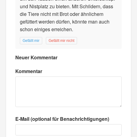
und Nistplatz zu bieten. Mit Schildern, dass
die Tiere nicht mit Brot oder ähnlichem
gefüttert werden dürfen, könnte man auch
schon einiges erreichen.
Gefällt mir
Gefällt mir nicht
Neuer Kommentar
Kommentar
E-Mail (optional für Benachrichtigungen)