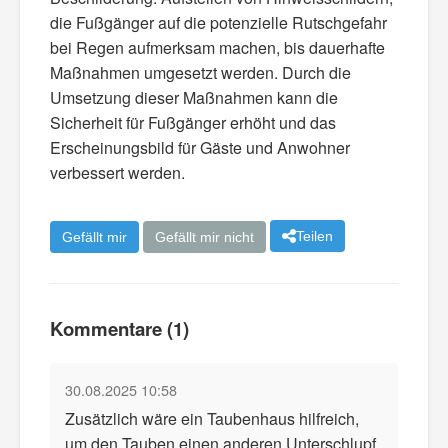
die Fußgänger auf die potenzielle Rutschgefahr
bei Regen aufmerksam machen, bis dauerhafte
Maßnahmen umgesetzt werden. Durch die
Umsetzung dieser Maßnahmen kann die
Sicherheit für Fußgänger erhöht und das
Erscheinungsbild für Gäste und Anwohner
verbessert werden.
Teilen
Gefällt mir
Gefällt mir nicht
Kommentare (1)
30.08.2025 10:58
Zusätzlich wäre ein Taubenhaus hilfreich,
um den Tauben einen anderen Unterschlupf