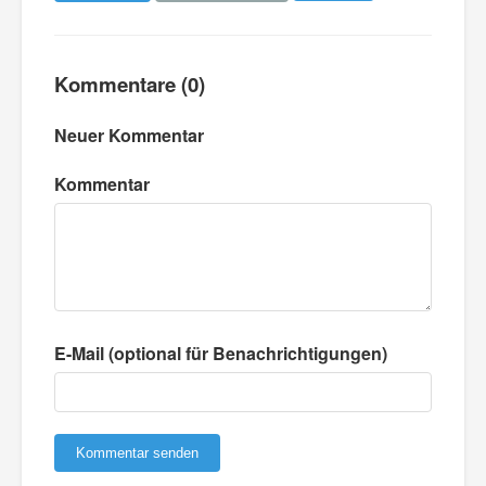
Kommentare (0)
Neuer Kommentar
Kommentar
E-Mail (optional für Benachrichtigungen)
Kommentar senden